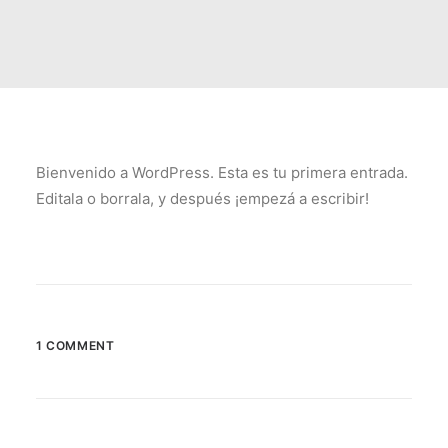
Bienvenido a WordPress. Esta es tu primera entrada.
Editala o borrala, y después ¡empezá a escribir!
1 COMMENT