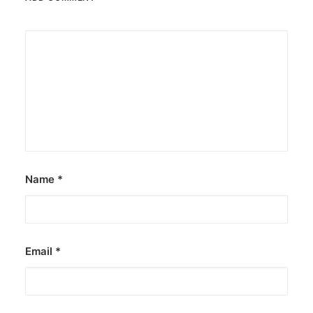
Name
*
Email
*