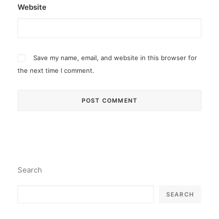
Website
Save my name, email, and website in this browser for
the next time I comment.
Search
SEARCH