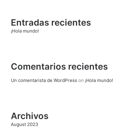
Entradas recientes
¡Hola mundo!
Comentarios recientes
Un comentarista de WordPress
on
¡Hola mundo!
Archivos
August 2023