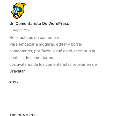
Un Comentarista De WordPress
16 August, 2023
Hola, esto es un comentario.
Para empezar a moderar, editar y borrar
comentarios, por favor, visitá en el escritorio la
pantalla de comentarios.
Los avatares de los comentaristas provienen de
Gravatar
.
REPLY
ADD COMMENT