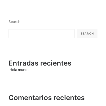
Search
SEARCH
Entradas recientes
¡Hola mundo!
Comentarios recientes