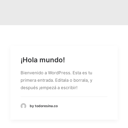
¡Hola mundo!
Bienvenido a WordPress. Esta es tu
primera entrada. Editala o borrala, y
después ¡empezá a escribir!
by todoresina.co