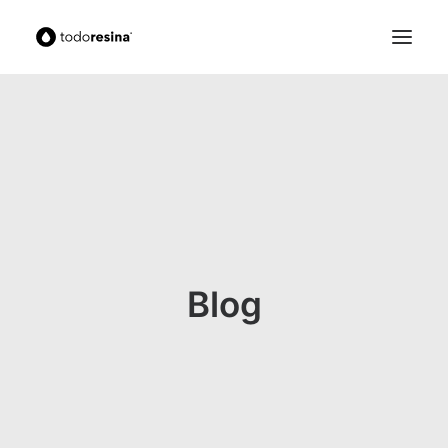
Search
Cart
Blog