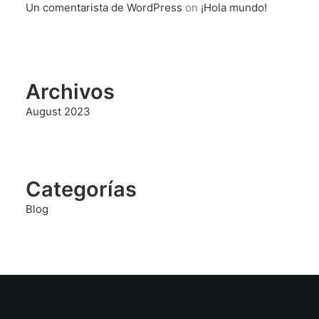
Un comentarista de WordPress
on
¡Hola mundo!
Archivos
August 2023
Categorías
Blog