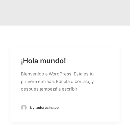
¡Hola mundo!
Bienvenido a WordPress. Esta es tu
primera entrada. Editala o borrala, y
después ¡empezá a escribir!
by todoresina.co