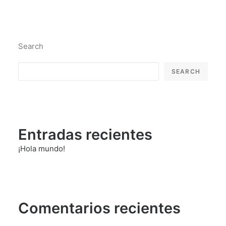
Search
SEARCH
Entradas recientes
¡Hola mundo!
Comentarios recientes