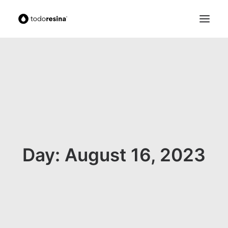
Search
Cart
Day: August 16, 2023