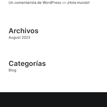
Un comentarista de WordPress
on
¡Hola mundo!
Archivos
August 2023
Categorías
Blog